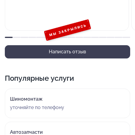
Написать отзыв
Популярные услуги
Шиномонтаж
уточняйте по телефону
Автозапчасти