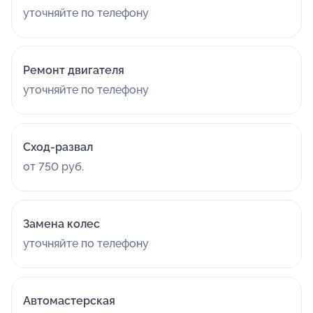
уточняйте по телефону
Ремонт двигателя
уточняйте по телефону
Сход-развал
от 750 руб.
Замена колес
уточняйте по телефону
Автомастерская