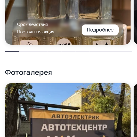
Срок действия
Подробнее
Постоянная акция
Фотогалерея