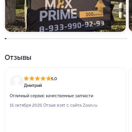
Отзывы
5,0
Дмитрий
Отличный сервис качественные запчасти
15 октября 2025 Отзыв взят с сайта Zoon.ru