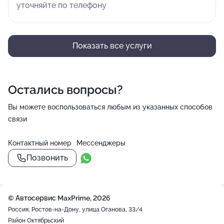
уточняйте по телефону
Показать все услуги
Остались вопросы?
Вы можете воспользоваться любым из указанных способов
связи
Контактный номер
Мессенджеры
Позвонить
© Автосервис MaxPrime, 2026
Россия, Ростов-на-Дону, улица Оганова, 33/4
Район Октябрьский